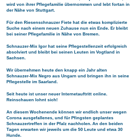
wird von ihrer Pflegefamilie übernommen und lebt fortan in
der Nähe von Stuttgart.
Für den Riesenschnauzer Fiete hat die etwas komplizierte
Suche nach einem neuen Zuhause nun ein Ende. Er bleibt
bei seiner Pflegefamilie in Nähe von Bremen.
Schnauzer-Mix Igor hat seine Pflegestellenzeit erfolgreich
absolviert und bleibt bei seinen Leuten im Vogtland in
Sachsen.
Wir übernehmen heute den knapp ein Jahr alten
Schnauzer-Mix Negro aus Ungarn und bringen ihn in seine
Pflegestelle im Saarland.
Seit heute ist unser neuer Internetauftritt online.
Reinschauen lohnt sich!
An diesem Wochenende können wir endlich unser wegen
Corona ausgefallenes, und für Pfingsten geplantes
Schnauzertreffen in der Pfalz nachholen. An den beiden
Tagen erwarten wir jeweils um die 50 Leute und etwa 30
Hunde.