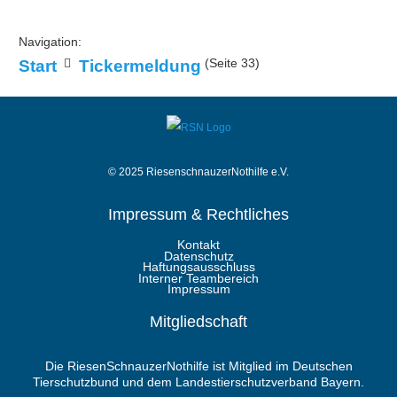
Navigation:
(Seite 33)
Start
Tickermeldung
© 2025 RiesenschnauzerNothilfe e.V.
Impressum & Rechtliches
Kontakt
Datenschutz
Haftungsausschluss
Interner Teambereich
Impressum
Mitgliedschaft
Die RiesenSchnauzerNothilfe ist Mitglied im Deutschen
Tierschutzbund und dem Landestierschutzverband Bayern.