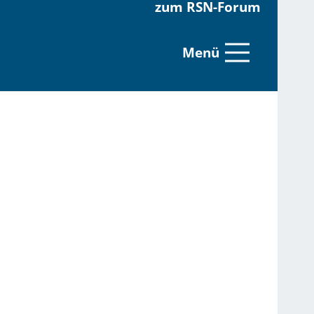
zum RSN-Forum
Menü