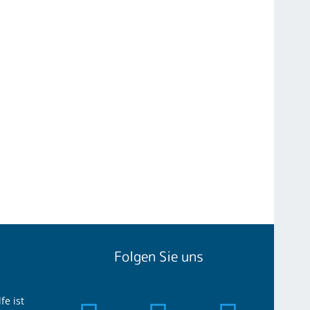
Folgen Sie uns
fe ist