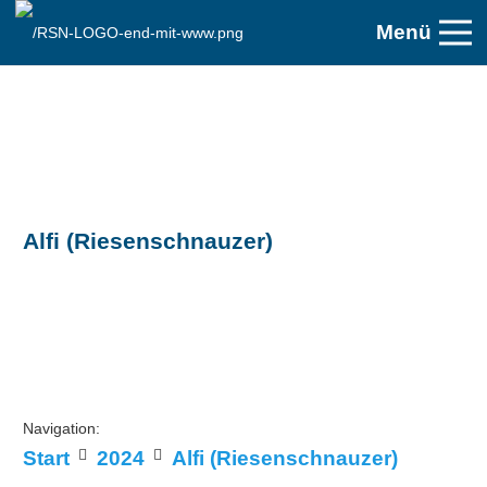
Menü
Alfi (Riesenschnauzer)
Navigation:
Start
2024
Alfi (Riesenschnauzer)