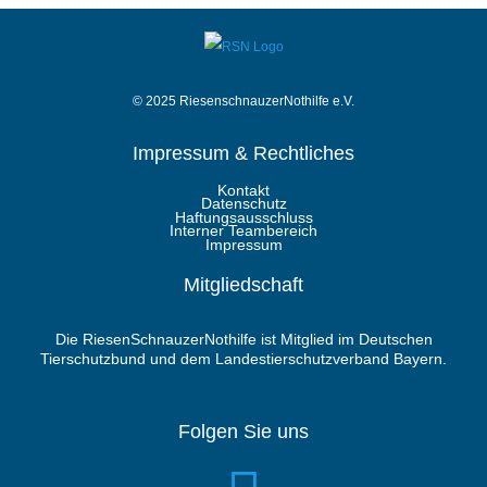
© 2025 RiesenschnauzerNothilfe e.V.
Impressum & Rechtliches
Kontakt
Datenschutz
Haftungsausschluss
Interner Teambereich
Impressum
Mitgliedschaft
Die RiesenSchnauzerNothilfe ist Mitglied im Deutschen
Tierschutzbund und dem Landestierschutzverband Bayern.
Folgen Sie uns