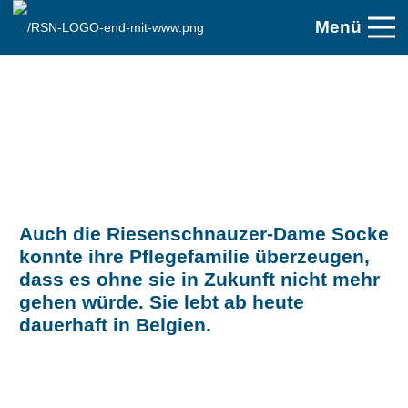
Menü
Auch die Riesenschnauzer-Dame Socke
konnte ihre Pflegefamilie überzeugen,
dass es ohne sie in Zukunft nicht mehr
gehen würde. Sie lebt ab heute
dauerhaft in Belgien.