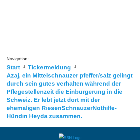
Navigation:
Start
Tickermeldung
Azaj, ein Mittelschnauzer pfeffer/salz gelingt
durch sein gutes verhalten während der
Pflegestellenzeit die Einbürgerung in die
Schweiz. Er lebt jetzt dort mit der
ehemaligen RiesenSchnauzerNothilfe-
Hündin Heyda zusammen.