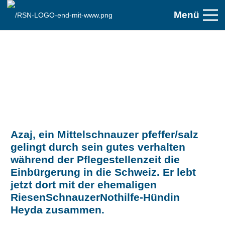
Menü
Azaj, ein Mittelschnauzer pfeffer/salz
gelingt durch sein gutes verhalten
während der Pflegestellenzeit die
Einbürgerung in die Schweiz. Er lebt
jetzt dort mit der ehemaligen
RiesenSchnauzerNothilfe-Hündin
Heyda zusammen.