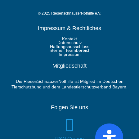
© 2025 RiesenschnauzerNothilfe e.V.
Impressum & Rechtliches
Kontakt
Datenschutz
Haftungsausschluss
Interner Teambereich
Impressum
Mitgliedschaft
Die RiesenSchnauzerNothilfe ist Mitglied im Deutschen
Tierschutzbund und dem Landestierschutzverband Bayern.
Folgen Sie uns
RSN Gruppe