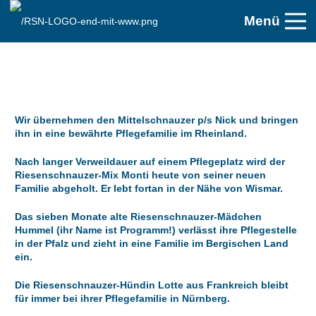
Menü
Wir übernehmen den Mittelschnauzer p/s Nick und bringen
ihn in eine bewährte Pflegefamilie im Rheinland.
Nach langer Verweildauer auf einem Pflegeplatz wird der
Riesenschnauzer-Mix Monti heute von seiner neuen
Familie abgeholt. Er lebt fortan in der Nähe von Wismar.
Das sieben Monate alte Riesenschnauzer-Mädchen
Hummel (ihr Name ist Programm!) verlässt ihre Pflegestelle
in der Pfalz und zieht in eine Familie im Bergischen Land
ein.
Die Riesenschnauzer-Hündin Lotte aus Frankreich bleibt
für immer bei ihrer Pflegefamilie in Nürnberg.