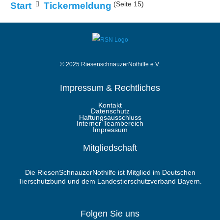
(Seite 15)
Start
Tickermeldung
© 2025 RiesenschnauzerNothilfe e.V.
Impressum & Rechtliches
Kontakt
Datenschutz
Haftungsausschluss
Interner Teambereich
Impressum
Mitgliedschaft
Die RiesenSchnauzerNothilfe ist Mitglied im Deutschen
Tierschutzbund und dem Landestierschutzverband Bayern.
Folgen Sie uns