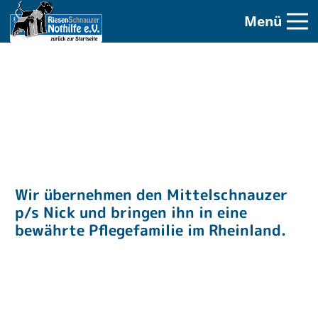
Menü
Wir übernehmen den Mittelschnauzer
p/s Nick und bringen ihn in eine
bewährte Pflegefamilie im Rheinland.