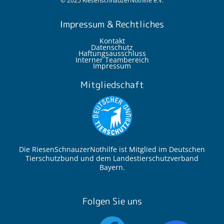
© 2025 RiesenschnauzerNothilfe e.V.
Impressum & Rechtliches
Kontakt
Datenschutz
Haftungsausschluss
Interner Teambereich
Impressum
Mitgliedschaft
Die RiesenSchnauzerNothilfe ist Mitglied im Deutschen
Tierschutzbund und dem Landestierschutzverband
Bayern.
Folgen Sie uns