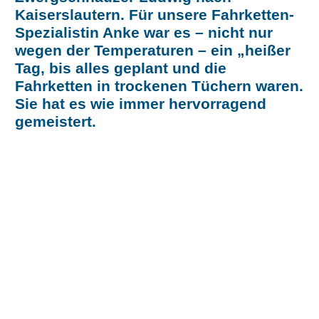
Kaiserslautern. Für unsere Fahrketten-
Spezialistin Anke war es – nicht nur
wegen der Temperaturen – ein „heißer
Tag, bis alles geplant und die
Fahrketten in trockenen Tüchern waren.
Sie hat es wie immer hervorragend
gemeistert.