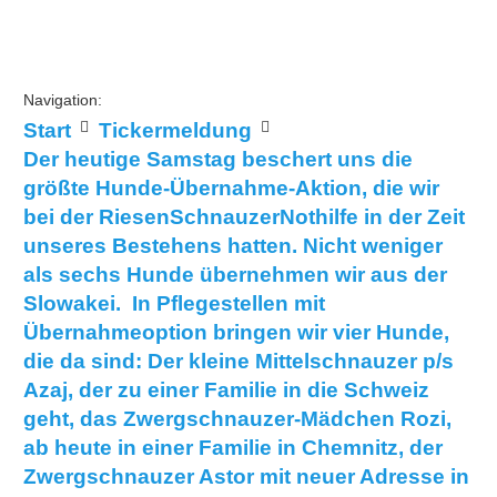
Navigation:
Start
Tickermeldung
Der heutige Samstag beschert uns die
größte Hunde-Übernahme-Aktion, die wir
bei der RiesenSchnauzerNothilfe in der Zeit
unseres Bestehens hatten. Nicht weniger
als sechs Hunde übernehmen wir aus der
Slowakei. In Pflegestellen mit
Übernahmeoption bringen wir vier Hunde,
die da sind: Der kleine Mittelschnauzer p/s
Azaj, der zu einer Familie in die Schweiz
geht, das Zwergschnauzer-Mädchen Rozi,
ab heute in einer Familie in Chemnitz, der
Zwergschnauzer Astor mit neuer Adresse in