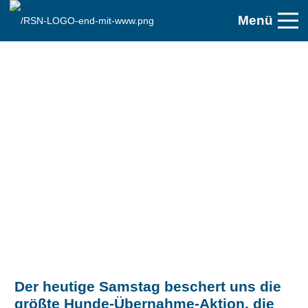
Menü
Der heutige Samstag beschert uns die
größte Hunde-Übernahme-Aktion, die