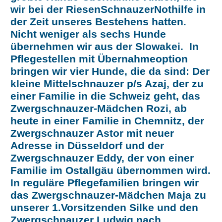
wir bei der RiesenSchnauzerNothilfe in
der Zeit unseres Bestehens hatten.
Nicht weniger als sechs Hunde
übernehmen wir aus der Slowakei. In
Pflegestellen mit Übernahmeoption
bringen wir vier Hunde, die da sind: Der
kleine Mittelschnauzer p/s Azaj, der zu
einer Familie in die Schweiz geht, das
Zwergschnauzer-Mädchen Rozi, ab
heute in einer Familie in Chemnitz, der
Zwergschnauzer Astor mit neuer
Adresse in Düsseldorf und der
Zwergschnauzer Eddy, der von einer
Familie im Ostallgäu übernommen wird.
In reguläre Pflegefamilien bringen wir
das Zwergschnauzer-Mädchen Maja zu
unserer 1.Vorsitzenden Silke und den
Zwergschnauzer Ludwig nach