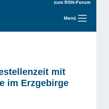
zum RSN-Forum
Menü
stellenzeit mit
ie im Erzgebirge