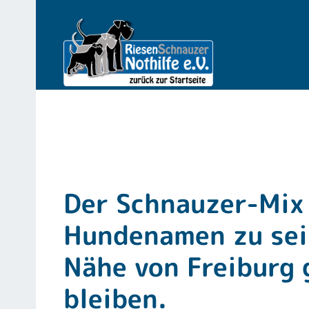
Der Schnauzer-Mix 
Hundenamen zu sein
Nähe von Freiburg 
bleiben.