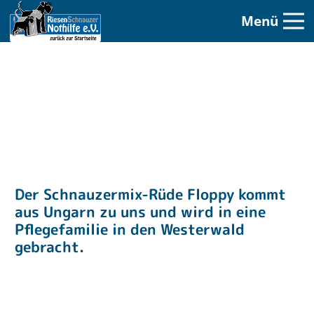
Menü
Der Schnauzermix-Rüde Floppy kommt
aus Ungarn zu uns und wird in eine
Pflegefamilie in den Westerwald
gebracht.