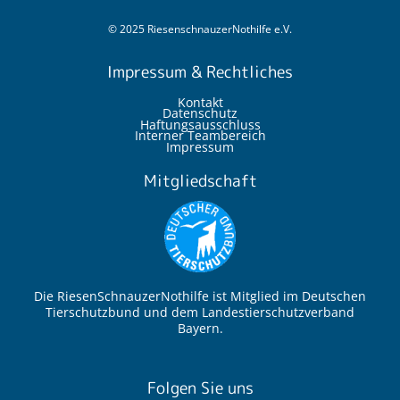
© 2025 RiesenschnauzerNothilfe e.V.
Impressum & Rechtliches
Kontakt
Datenschutz
Haftungsausschluss
Interner Teambereich
Impressum
Mitgliedschaft
Die RiesenSchnauzerNothilfe ist Mitglied im Deutschen
Tierschutzbund und dem Landestierschutzverband
Bayern.
Folgen Sie uns