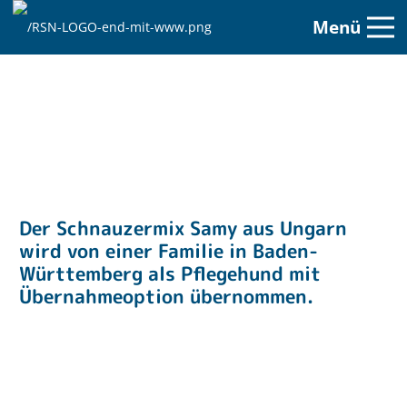
Menü
Der Schnauzermix Samy aus Ungarn
wird von einer Familie in Baden-
Württemberg als Pflegehund mit
Übernahmeoption übernommen.