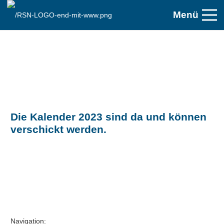
Menü
Die Kalender 2023 sind da und können
verschickt werden.
Navigation: