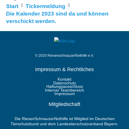
Start
Tickermeldung
Die Kalender 2023 sind da und können
verschickt werden.
© 2025 RiesenschnauzerNothilfe e.V.
Impressum & Rechtliches
Kontakt
Datenschutz
Haftungsausschluss
Interner Teambereich
Impressum
Mitgliedschaft
Die RiesenSchnauzerNothilfe ist Mitglied im Deutschen
Tierschutzbund und dem Landestierschutzverband Bayern.