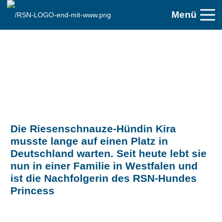
Menü
Die Riesenschnauze-Hündin Kira
musste lange auf einen Platz in
Deutschland warten. Seit heute lebt sie
nun in einer Familie in Westfalen und
ist die Nachfolgerin des RSN-Hundes
Princess