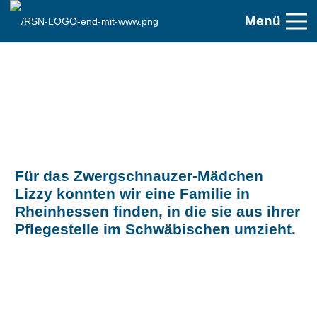
Menü
Für das Zwergschnauzer-Mädchen
Lizzy konnten wir eine Familie in
Rheinhessen finden, in die sie aus ihrer
Pflegestelle im Schwäbischen umzieht.