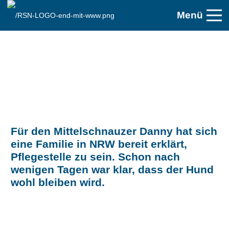
Menü
Für den Mittelschnauzer Danny hat sich
eine Familie in NRW bereit erklärt,
Pflegestelle zu sein. Schon nach
wenigen Tagen war klar, dass der Hund
wohl bleiben wird.