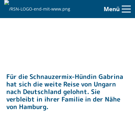
Menü
Für die Schnauzermix-Hündin Gabrina
hat sich die weite Reise von Ungarn
nach Deutschland gelohnt. Sie
verbleibt in ihrer Familie in der Nähe
von Hamburg.