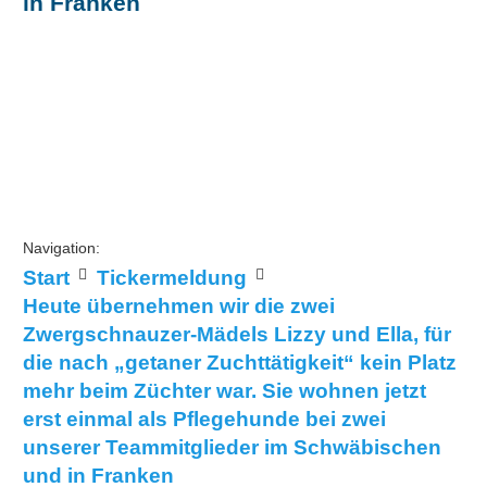
in Franken
Navigation:
Start
Tickermeldung
Heute übernehmen wir die zwei
Zwergschnauzer-Mädels Lizzy und Ella, für
die nach „getaner Zuchttätigkeit“ kein Platz
mehr beim Züchter war. Sie wohnen jetzt
erst einmal als Pflegehunde bei zwei
unserer Teammitglieder im Schwäbischen
und in Franken