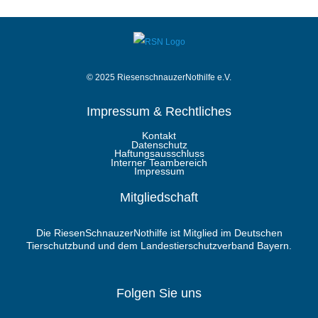
© 2025 RiesenschnauzerNothilfe e.V.
Impressum & Rechtliches
Kontakt
Datenschutz
Haftungsausschluss
Interner Teambereich
Impressum
Mitgliedschaft
Die RiesenSchnauzerNothilfe ist Mitglied im Deutschen
Tierschutzbund und dem Landestierschutzverband Bayern.
Folgen Sie uns