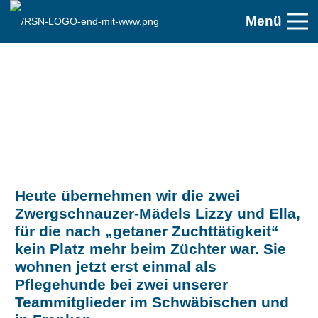
Menü
Heute übernehmen wir die zwei
Zwergschnauzer-Mädels Lizzy und Ella,
für die nach „getaner Zuchttätigkeit“
kein Platz mehr beim Züchter war. Sie
wohnen jetzt erst einmal als
Pflegehunde bei zwei unserer
Teammitglieder im Schwäbischen und