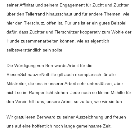
seiner Affinität und seinem Engagement für Zucht und Züchter
über den Tellerrand hinausschaut und für andere Themen, wie
hier den Tierschutz, offen ist. Für uns ist er ein gutes Beispiel
dafür, dass Züchter und Tierschützer kooperativ zum Wohle der
Hunde zusammenarbeiten können, wie es eigentlich
selbstverständlich sein sollte.
Die Würdigung von Bernwards Arbeit für die
RiesenSchnauzerNothilfe gilt auch exemplarisch für alle
Mitstreiter, die uns in unserer Arbeit sehr unterstützen, aber
nicht so im Rampenlicht stehen. Jede noch so kleine Mithilfe für
den Verein hilft uns, unsere Arbeit so zu tun, wie wir sie tun.
Wir gratulieren Bernward zu seiner Auszeichnung und freuen
uns auf eine hoffentlich noch lange gemeinsame Zeit.