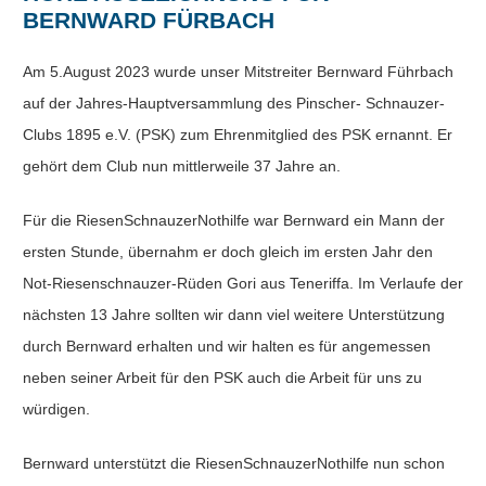
BERNWARD FÜRBACH
Am 5.August 2023 wurde unser Mitstreiter Bernward Führbach
auf der Jahres-Hauptversammlung des Pinscher- Schnauzer-
Clubs 1895 e.V. (PSK) zum Ehrenmitglied des PSK ernannt. Er
gehört dem Club nun mittlerweile 37 Jahre an.
Für die RiesenSchnauzerNothilfe war Bernward ein Mann der
ersten Stunde, übernahm er doch gleich im ersten Jahr den
Not-Riesenschnauzer-Rüden Gori aus Teneriffa. Im Verlaufe der
nächsten 13 Jahre sollten wir dann viel weitere Unterstützung
durch Bernward erhalten und wir halten es für angemessen
neben seiner Arbeit für den PSK auch die Arbeit für uns zu
würdigen.
Bernward unterstützt die RiesenSchnauzerNothilfe nun schon