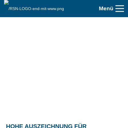
Menü
HOHE AUSZEICHNUNG FÜR