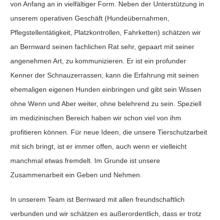
von Anfang an in vielfältiger Form. Neben der Unterstützung in
unserem operativen Geschäft (Hundeübernahmen,
Pflegstellentätigkeit, Platzkontrollen, Fahrketten) schätzen wir
an Bernward seinen fachlichen Rat sehr, gepaart mit seiner
angenehmen Art, zu kommunizieren. Er ist ein profunder
Kenner der Schnauzerrassen, kann die Erfahrung mit seinen
ehemaligen eigenen Hunden einbringen und gibt sein Wissen
ohne Wenn und Aber weiter, ohne belehrend zu sein. Speziell
im medizinischen Bereich haben wir schon viel von ihm
profitieren können. Für neue Ideen, die unsere Tierschutzarbeit
mit sich bringt, ist er immer offen, auch wenn er vielleicht
manchmal etwas fremdelt. Im Grunde ist unsere
Zusammenarbeit ein Geben und Nehmen.
In unserem Team ist Bernward mit allen freundschaftlich
verbunden und wir schätzen es außerordentlich, dass er trotz