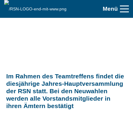
Menü
Im Rahmen des Teamtreffens findet die
diesjährige Jahres-Hauptversammlung
der RSN statt. Bei den Neuwahlen
werden alle Vorstandsmitglieder in
ihren Ämtern bestätigt