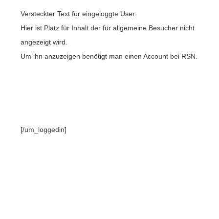
Versteckter Text für eingeloggte User:
Hier ist Platz für Inhalt der für allgemeine Besucher nicht
angezeigt wird.
Um ihn anzuzeigen benötigt man einen Account bei RSN.
[/um_loggedin]