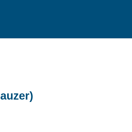
auzer)