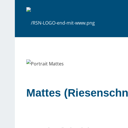
Mattes (Riesenschn