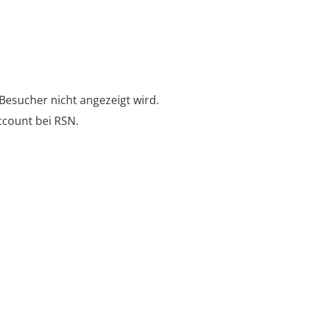
e Besucher nicht angezeigt wird.
count bei RSN.