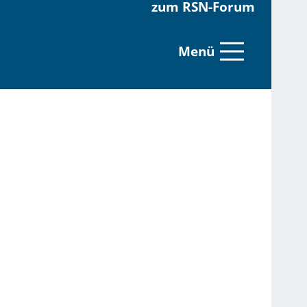
zum RSN-Forum
Menü