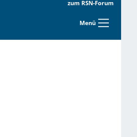
zum RSN-Forum
Menü