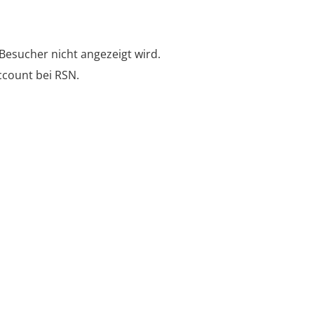
e Besucher nicht angezeigt wird.
count bei RSN.