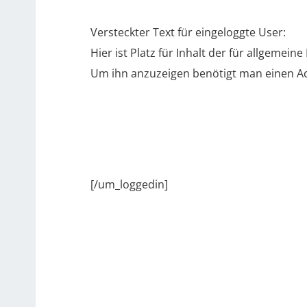
Versteckter Text für eingeloggte User:
Hier ist Platz für Inhalt der für allgemein
Um ihn anzuzeigen benötigt man einen Ac
[/um_loggedin]