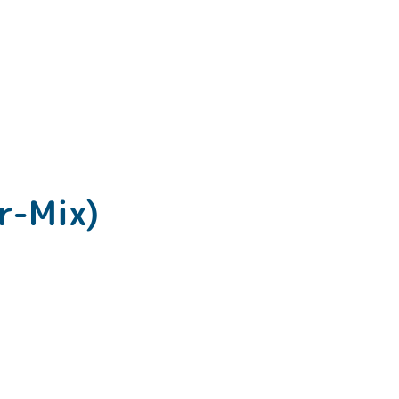
r-Mix)