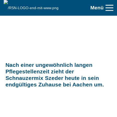
Menü
Nach einer ungewöhnlich langen
Pflegestellenzeit zieht der
Schnauzermix Szeder heute in sein
endgültiges Zuhause bei Aachen um.