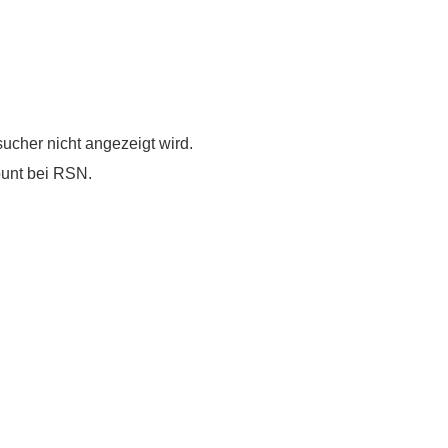
esucher nicht angezeigt wird.
unt bei RSN.