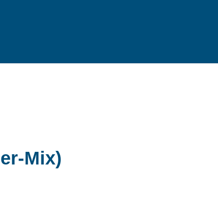
zer-Mix)