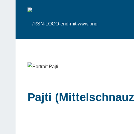
Pajti (Mittelschnau