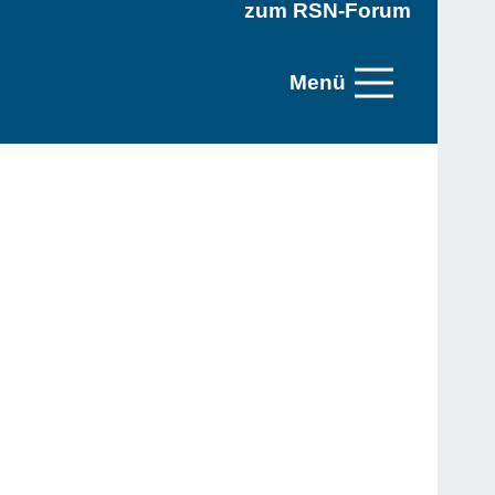
zum RSN-Forum
Menü