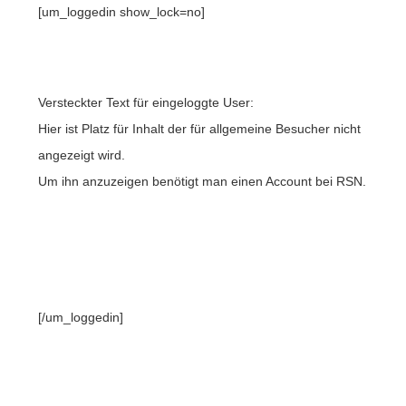
[um_loggedin show_lock=no]
Versteckter Text für eingeloggte User:
Hier ist Platz für Inhalt der für allgemeine Besucher nicht
angezeigt wird.
Um ihn anzuzeigen benötigt man einen Account bei RSN.
[/um_loggedin]