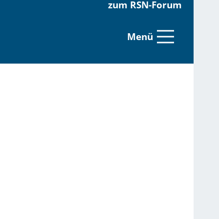
zum RSN-Forum
Menü