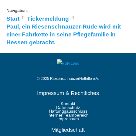
Navigation:
Start
Tickermeldung
Paul, ein Riesenschnauzer-Rüde wird mit
einer Fahrkette in seine Pflegefamilie in
Hessen gebracht.
© 2025 RiesenschnauzerNothilfe e.V.
Impressum & Rechtliches
Kontakt
Datenschutz
Haftungsausschluss
Interner Teambereich
Impressum
Mitgliedschaft