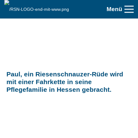
Menü
Paul, ein Riesenschnauzer-Rüde wird
mit einer Fahrkette in seine
Pflegefamilie in Hessen gebracht.