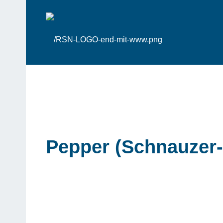
Pepper (Schnauzer-