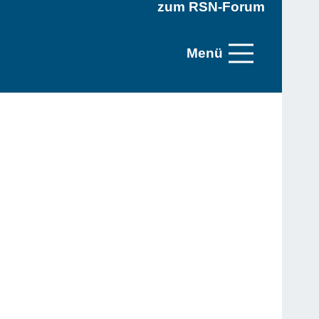
zum RSN-Forum
Menü