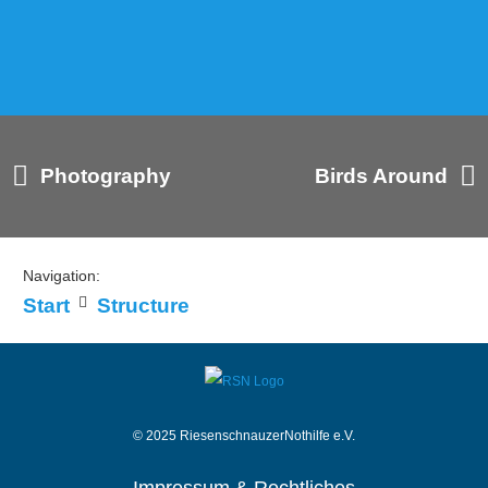
Photography
Birds Around
Navigation:
Start
Structure
© 2025 RiesenschnauzerNothilfe e.V.
Impressum & Rechtliches