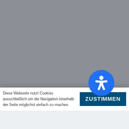
Diese Webseite nutzt Cookies
ZUSTIMMEN
ausschließlich um die Navigation innerhalb
der Seite möglichst einfach zu machen.