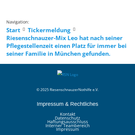
Navigation:
Start
Tickermeldung
Riesenschnauzer-Mix Leo hat nach seiner
Pflegestellenzeit einen Platz für immer bei
seiner Familie in München gefunden.
© 2025 RiesenschnauzerNothilfe e.V.
Impressum & Rechtliches
Kontakt
Datenschutz
Haftungsausschluss
Interner Teambereich
Impressum