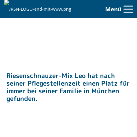
Menü
Riesenschnauzer-Mix Leo hat nach
seiner Pflegestellenzeit einen Platz für
immer bei seiner Familie in München
gefunden.