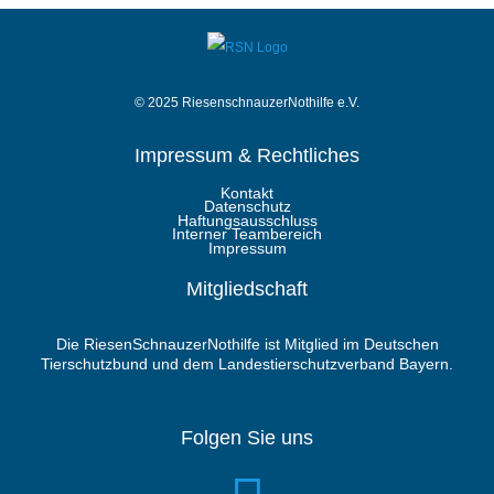
© 2025 RiesenschnauzerNothilfe e.V.
Impressum & Rechtliches
Kontakt
Datenschutz
Haftungsausschluss
Interner Teambereich
Impressum
Mitgliedschaft
Die RiesenSchnauzerNothilfe ist Mitglied im Deutschen
Tierschutzbund und dem Landestierschutzverband Bayern.
Folgen Sie uns