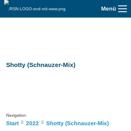
Menü
Shotty (Schnauzer-Mix)
Navigation:
Start
2022
Shotty (Schnauzer-Mix)