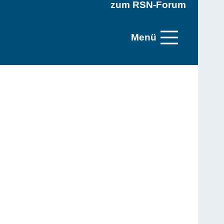
zum RSN-Forum
Menü