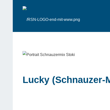
Lucky (Schnauzer-M