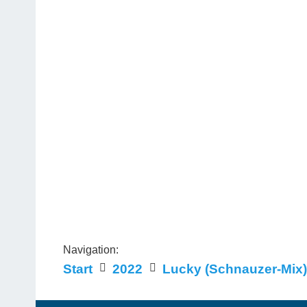
Navigation:
Start
2022
Lucky (Schnauzer-Mix