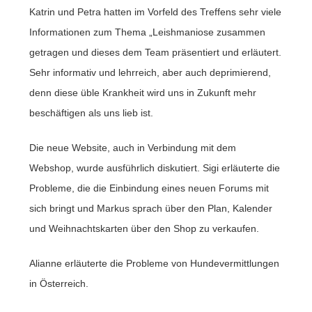
Katrin und Petra hatten im Vorfeld des Treffens sehr viele
Informationen zum Thema „Leishmaniose zusammen
getragen und dieses dem Team präsentiert und erläutert.
Sehr informativ und lehrreich, aber auch deprimierend,
denn diese üble Krankheit wird uns in Zukunft mehr
beschäftigen als uns lieb ist.
Die neue Website, auch in Verbindung mit dem
Webshop, wurde ausführlich diskutiert. Sigi erläuterte die
Probleme, die die Einbindung eines neuen Forums mit
sich bringt und Markus sprach über den Plan, Kalender
und Weihnachtskarten über den Shop zu verkaufen.
Alianne erläuterte die Probleme von Hundevermittlungen
in Österreich.