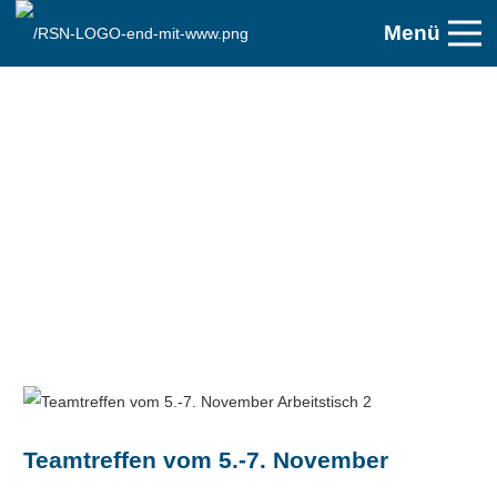
Menü
Teamtreffen vom 5.-7. November