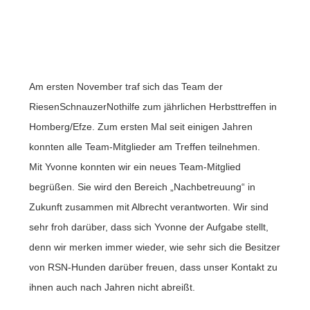
Am ersten November traf sich das Team der
RiesenSchnauzerNothilfe zum jährlichen Herbsttreffen in
Homberg/Efze. Zum ersten Mal seit einigen Jahren
konnten alle Team-Mitglieder am Treffen teilnehmen.
Mit Yvonne konnten wir ein neues Team-Mitglied
begrüßen. Sie wird den Bereich „Nachbetreuung“ in
Zukunft zusammen mit Albrecht verantworten. Wir sind
sehr froh darüber, dass sich Yvonne der Aufgabe stellt,
denn wir merken immer wieder, wie sehr sich die Besitzer
von RSN-Hunden darüber freuen, dass unser Kontakt zu
ihnen auch nach Jahren nicht abreißt.