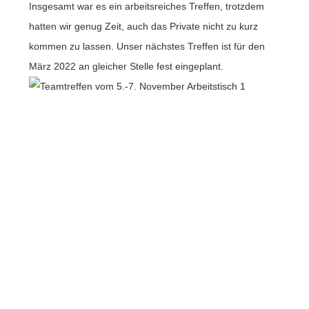
Insgesamt war es ein arbeitsreiches Treffen, trotzdem
hatten wir genug Zeit, auch das Private nicht zu kurz
kommen zu lassen. Unser nächstes Treffen ist für den
März 2022 an gleicher Stelle fest eingeplant.