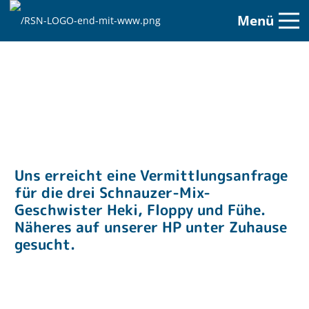
Menü
Uns erreicht eine Vermittlungsanfrage
für die drei Schnauzer-Mix-
Geschwister Heki, Floppy und Fühe.
Näheres auf unserer HP unter Zuhause
gesucht.