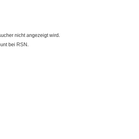
esucher nicht angezeigt wird.
unt bei RSN.