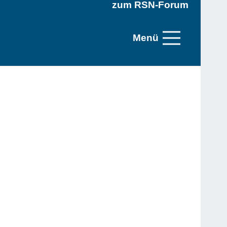
zum RSN-Forum
Menü