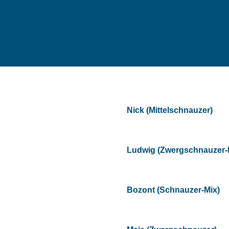
Nick (Mittelschnauzer)
Ludwig (Zwergschnauzer-
Bozont (Schnauzer-Mix)