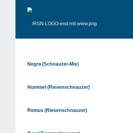
Negra (Schnauzer-Mix)
Hummel (Riesenschnauzer)
Remus (Riesenschnauzer)