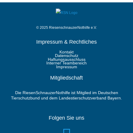
© 2025 RiesenschnauzerNothilfe e.V.
Impressum & Rechtliches
Kontakt
Datenschutz
Haftungsausschluss
Interner Teambereich
Impressum
Mitgliedschaft
Die RiesenSchnauzerNothilfe ist Mitglied im Deutschen
Tierschutzbund und dem Landestierschutzverband Bayern.
Folgen Sie uns