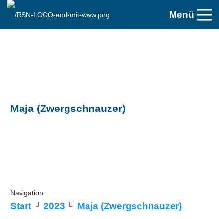
Menü
Maja (Zwergschnauzer)
Navigation:
Start
2023
Maja (Zwergschnauzer)