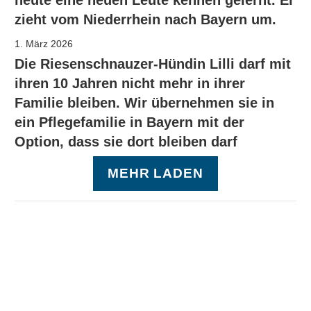
zieht vom Niederrhein nach Bayern um.
1. März 2026
Die Riesenschnauzer-Hündin Lilli darf mit
ihren 10 Jahren nicht mehr in ihrer
Familie bleiben. Wir übernehmen sie in
ein Pflegefamilie in Bayern mit der
Option, dass sie dort bleiben darf
MEHR LADEN