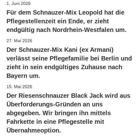
1. Juni 2026
Für dem Schnauzer-Mix Leopold hat die
Pflegestellenzeit ein Ende, er zieht
endgültig nach Nordrhein-Westfalen um.
27. Mai 2026
Der Schnauzer-Mix Kani (ex Armani)
verlässt seine Pflegefamilie bei Berlin und
zieht in sein endgültiges Zuhause nach
Bayern um.
15. Mai 2026
Der Riesenschnauzer Black Jack wird aus
Überforderungs-Gründen an uns
abgegeben. Wir bringen ihn mittels
Fahrkette in eine Pflegestelle mit
Übernahmeoption.