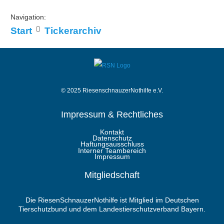
Navigation:
Start
Tickerarchiv
© 2025 RiesenschnauzerNothilfe e.V.
Impressum & Rechtliches
Kontakt
Datenschutz
Haftungsausschluss
Interner Teambereich
Impressum
Mitgliedschaft
Die RiesenSchnauzerNothilfe ist Mitglied im Deutschen
Tierschutzbund und dem Landestierschutzverband Bayern.