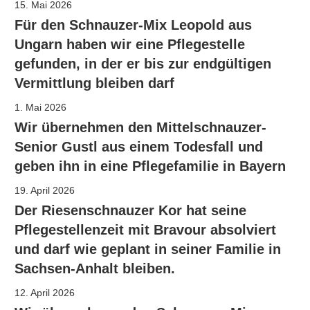
15. Mai 2026
Für den Schnauzer-Mix Leopold aus
Ungarn haben wir eine Pflegestelle
gefunden, in der er bis zur endgültigen
Vermittlung bleiben darf
1. Mai 2026
Wir übernehmen den Mittelschnauzer-
Senior Gustl aus einem Todesfall und
geben ihn in eine Pflegefamilie in Bayern
19. April 2026
Der Riesenschnauzer Kor hat seine
Pflegestellenzeit mit Bravour absolviert
und darf wie geplant in seiner Familie in
Sachsen-Anhalt bleiben.
12. April 2026