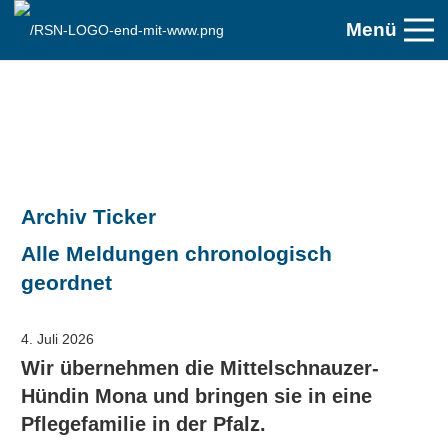
Menü
Archiv Ticker
Alle Meldungen chronologisch
geordnet
4. Juli 2026
Wir übernehmen die Mittelschnauzer-
Hündin Mona und bringen sie in eine
Pflegefamilie in der Pfalz.