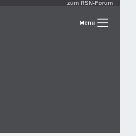
zum RSN-Forum
Menü